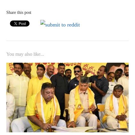
Share this post
You may also like...