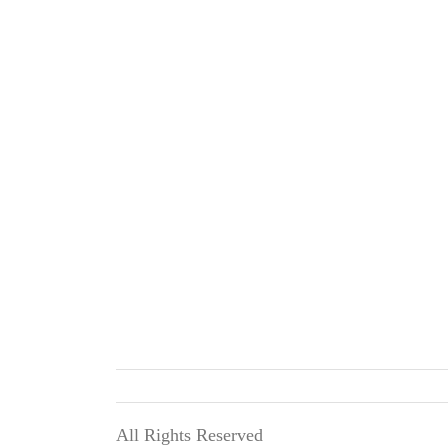
All Rights Reserved