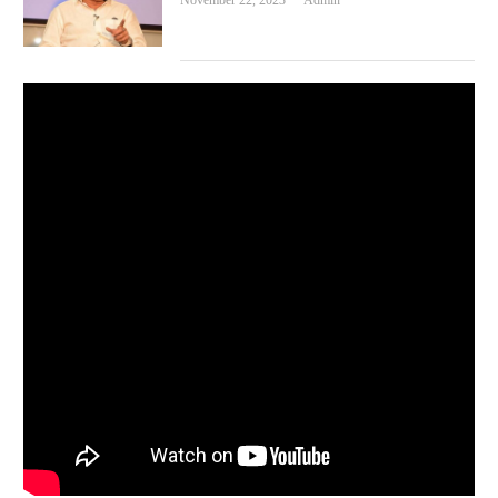
November 22, 2023
Admin