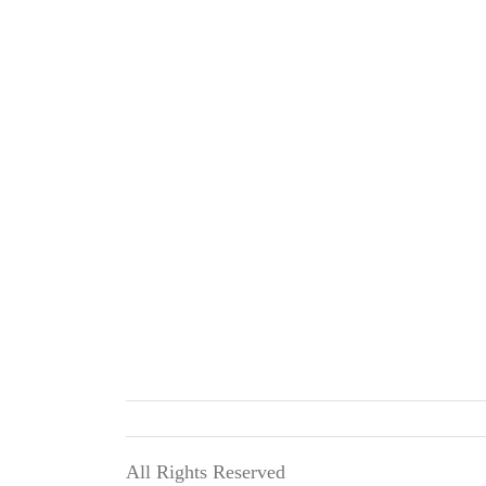
All Rights Reserved