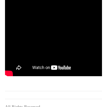
All Rights Reserved